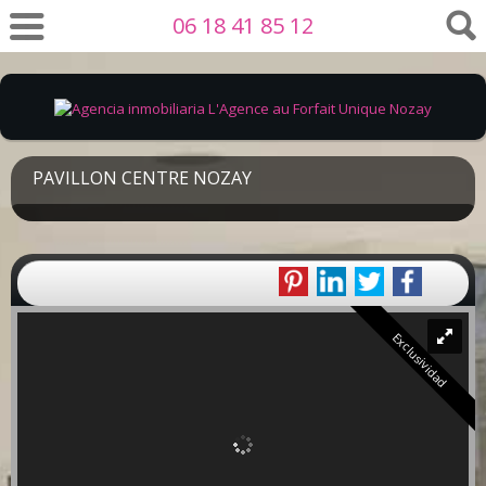
06 18 41 85 12
PAVILLON CENTRE NOZAY
Exclusividad