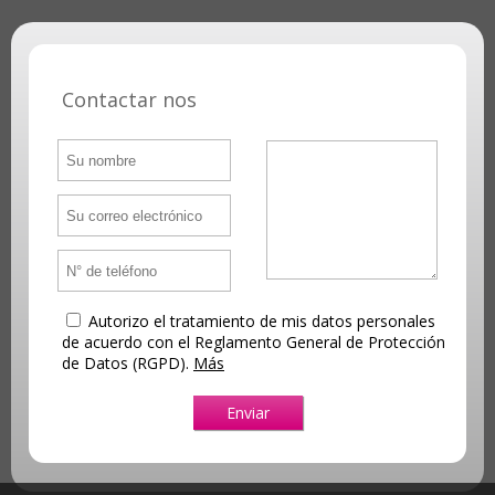
Contactar nos
Autorizo el tratamiento de mis datos personales
de acuerdo con el Reglamento General de Protección
de Datos (RGPD).
Más