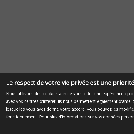
Le respect de votre vie privée est une priori
Nous utilisons des cookies afin de vous offrir une expérience op
avec vos centres d'intérêt. Ils nous permettent également d'amélior
lesquelles vous avez donné votre accord. Vous pouvez les modifier
fonctionnement. Pour plus d'informations sur vos données personn