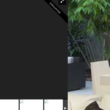
Exklusivität