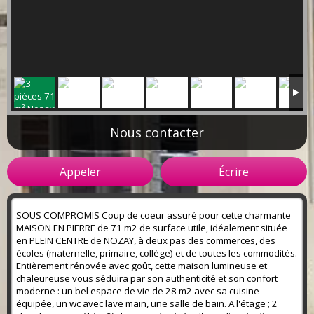
Nous contacter
Appeler
Écrire
SOUS COMPROMIS Coup de coeur assuré pour cette charmante
MAISON EN PIERRE de 71 m2 de surface utile, idéalement située
en PLEIN CENTRE de NOZAY, à deux pas des commerces, des
écoles (maternelle, primaire, collège) et de toutes les commodités.
Entièrement rénovée avec goût, cette maison lumineuse et
chaleureuse vous séduira par son authenticité et son confort
moderne : un bel espace de vie de 28 m2 avec sa cuisine
équipée, un wc avec lave main, une salle de bain. A l'étage ; 2