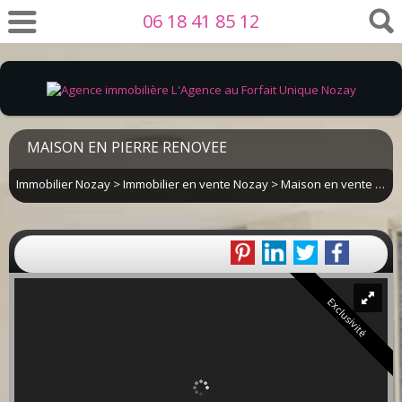
06 18 41 85 12
MAISON EN PIERRE RENOVEE
Immobilier Nozay
>
Immobilier en vente Nozay
>
Maison en vente Nozay
Exclusivité