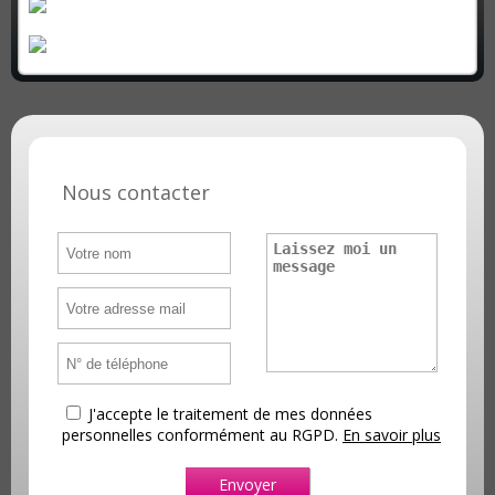
Nous contacter
J'accepte le traitement de mes données
personnelles conformément au RGPD.
En savoir plus