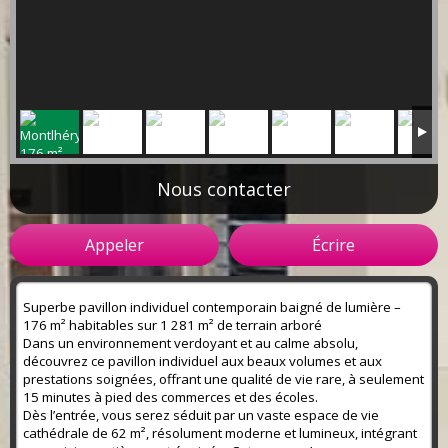
Nous contacter
Appeler
Écrire
Superbe pavillon individuel contemporain baigné de lumière –
176 m² habitables sur 1 281 m² de terrain arboré
Dans un environnement verdoyant et au calme absolu,
découvrez ce pavillon individuel aux beaux volumes et aux
prestations soignées, offrant une qualité de vie rare, à seulement
15 minutes à pied des commerces et des écoles.
Dès l’entrée, vous serez séduit par un vaste espace de vie
cathédrale de 62 m², résolument moderne et lumineux, intégrant