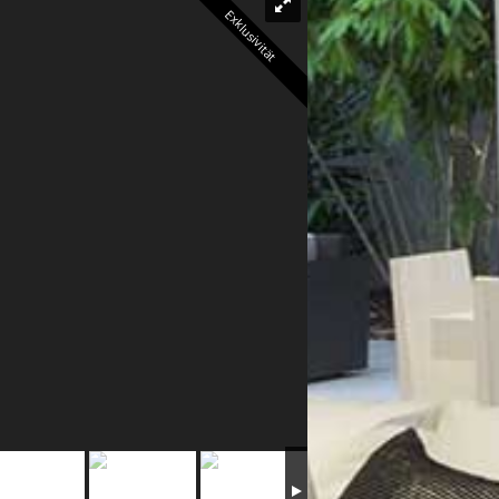
Exklusivität