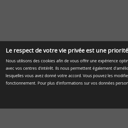
Le respect de votre vie privée est une priori
Nous utilisons des cookies afin de vous offrir une expérience op
avec vos centres d'intérêt. Ils nous permettent également d'amélior
lesquelles vous avez donné votre accord. Vous pouvez les modifier
fonctionnement. Pour plus d'informations sur vos données personn
Kauf haus Nozay